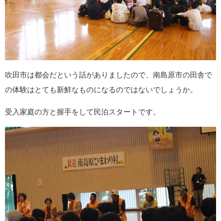
吹田市は都会だという話がありましたので、南島原市の田舎で
の体験はとても新鮮なものになるのではないでしょうか。
受入家庭の方と握手をして民泊スタートです。