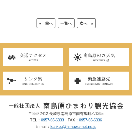
« 前へ
一覧へ
次へ »
〒859-2412 長崎県南島原市南有馬町乙1395
TEL：
0957-65-6333
FAX：
0957-65-6336
E-mail：
kankou@himawarinet.ne.jp