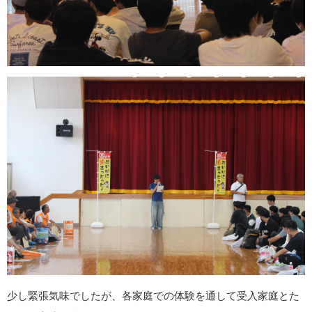
少し緊張気味でしたが、各家庭での体験を通して受入家庭とた