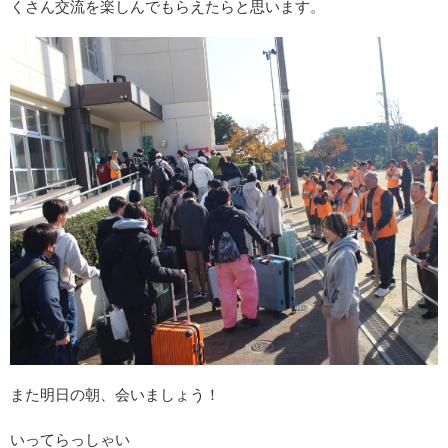
くさん交流を楽しんでもらえたらと思います。
また明日の朝、会いましょう！
いってらっしゃい