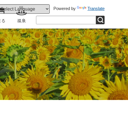
Powered by
Translate