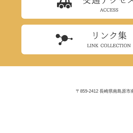
〒859-2412 長崎県南島原市