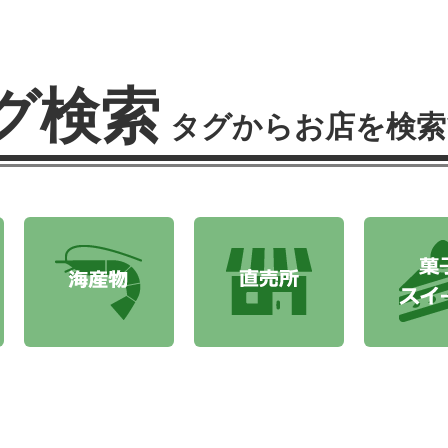
グ検索
タグからお店を検索