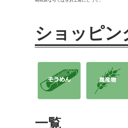
ショッピン
一覧