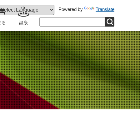
Powered by
Translate