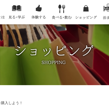
を購入しよう！