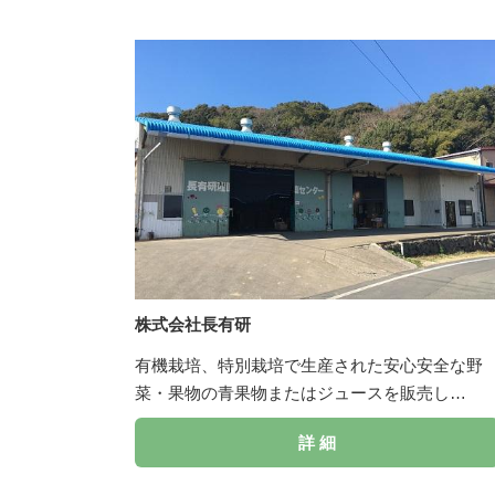
株式会社長有研
有機栽培、特別栽培で生産された安心安全な野
菜・果物の青果物またはジュースを販売し…
詳 細