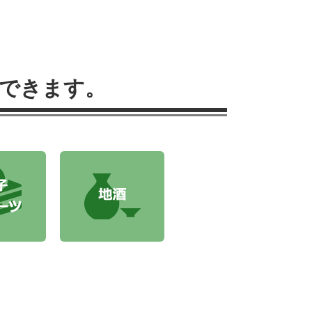
できます。