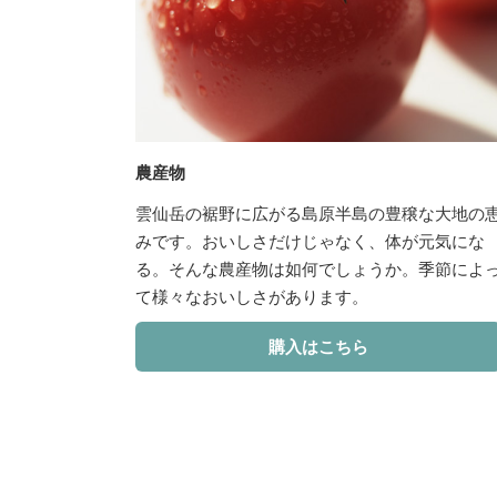
農産物
雲仙岳の裾野に広がる島原半島の豊穣な大地の
みです。おいしさだけじゃなく、体が元気にな
る。そんな農産物は如何でしょうか。季節によ
て様々なおいしさがあります。
購入はこちら