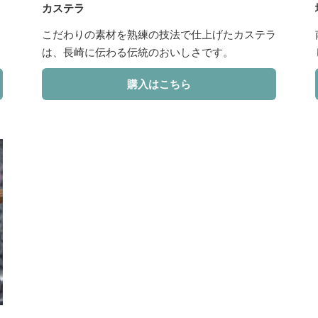
カステラ
こだわりの素材を熟練の技法で仕上げたカステラ
は、長崎に伝わる伝統のおいしさです。
購入はこちら