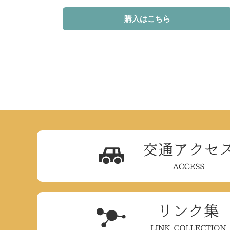
購入はこちら