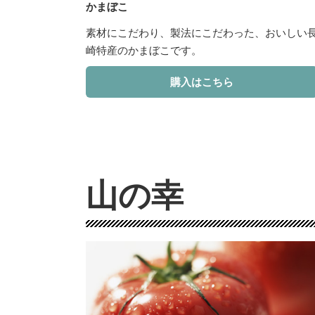
かまぼこ
素材にこだわり、製法にこだわった、おいしい
崎特産のかまぼこです。
購入はこちら
山の幸