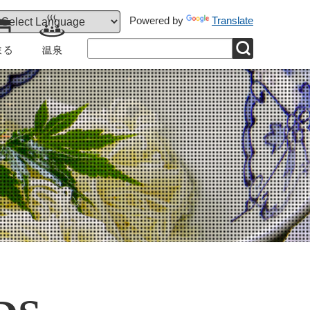
Powered by
Translate