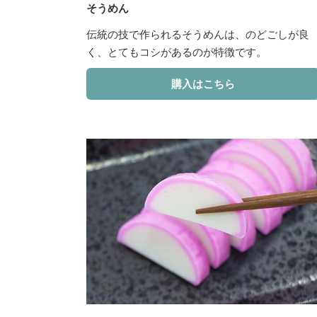
そうめん
伝統の技で作られるそうめんは、のどごしが良
く、とてもコシがあるのが特徴です。
購入はこちら