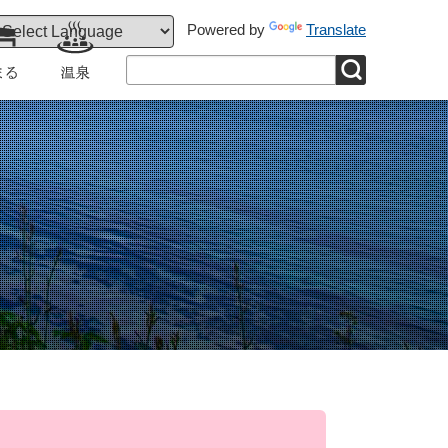
Powered by
Translate