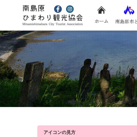
アイコンの見方